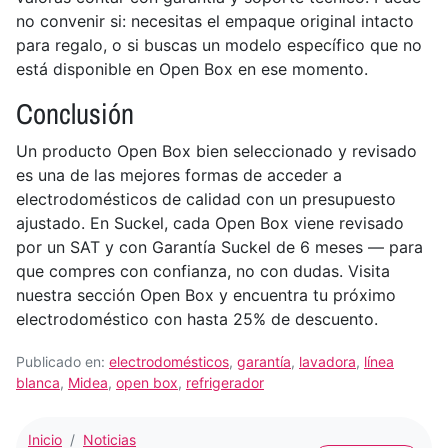
no convenir si: necesitas el empaque original intacto
para regalo, o si buscas un modelo específico que no
está disponible en Open Box en ese momento.
Conclusión
Un producto Open Box bien seleccionado y revisado
es una de las mejores formas de acceder a
electrodomésticos de calidad con un presupuesto
ajustado. En Suckel, cada Open Box viene revisado
por un SAT y con Garantía Suckel de 6 meses — para
que compres con confianza, no con dudas. Visita
nuestra sección Open Box y encuentra tu próximo
electrodoméstico con hasta 25% de descuento.
Publicado en:
electrodomésticos
,
garantía
,
lavadora
,
línea
blanca
,
Midea
,
open box
,
refrigerador
Inicio
Noticias