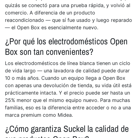
quizás se conectó para una prueba rápida, y volvió al
comercio. A diferencia de un producto
reacondicionado — que sí fue usado y luego reparado
— el Open Box es esencialmente nuevo.
¿Por qué los electrodomésticos Open
Box son tan convenientes?
Los electrodomésticos de línea blanca tienen un ciclo
de vida largo — una lavadora de calidad puede durar
10 o más años. Cuando un equipo llega a Open Box
con apenas una devolución de tienda, su vida útil está
prácticamente intacta. Y el precio puede ser hasta un
25% menor que el mismo equipo nuevo. Para muchas
familias, eso es la diferencia entre acceder o no a una
marca premium como Midea.
¿Cómo garantiza Suckel la calidad de