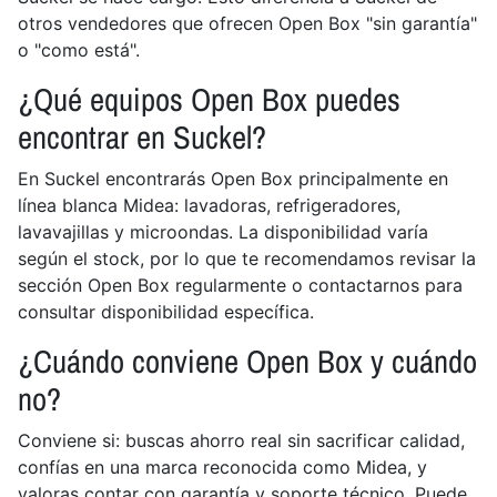
otros vendedores que ofrecen Open Box "sin garantía"
o "como está".
¿Qué equipos Open Box puedes
encontrar en Suckel?
En Suckel encontrarás Open Box principalmente en
línea blanca Midea: lavadoras, refrigeradores,
lavavajillas y microondas. La disponibilidad varía
según el stock, por lo que te recomendamos revisar la
sección Open Box regularmente o contactarnos para
consultar disponibilidad específica.
¿Cuándo conviene Open Box y cuándo
no?
Conviene si: buscas ahorro real sin sacrificar calidad,
confías en una marca reconocida como Midea, y
valoras contar con garantía y soporte técnico. Puede