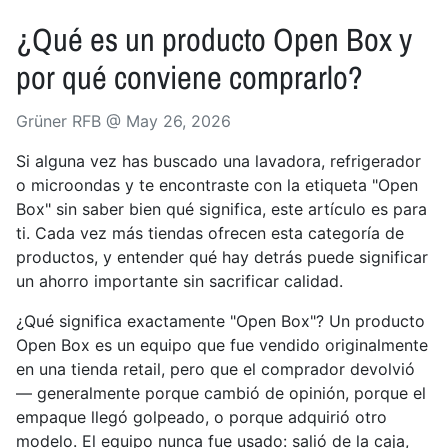
¿Qué es un producto Open Box y
por qué conviene comprarlo?
Grüner RFB @
May 26, 2026
Si alguna vez has buscado una lavadora, refrigerador
o microondas y te encontraste con la etiqueta "Open
Box" sin saber bien qué significa, este artículo es para
ti. Cada vez más tiendas ofrecen esta categoría de
productos, y entender qué hay detrás puede significar
un ahorro importante sin sacrificar calidad.
¿Qué significa exactamente "Open Box"? Un producto
Open Box es un equipo que fue vendido originalmente
en una tienda retail, pero que el comprador devolvió
— generalmente porque cambió de opinión, porque el
empaque llegó golpeado, o porque adquirió otro
modelo. El equipo nunca fue usado: salió de la caja,