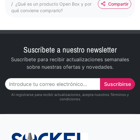
¿Qué es un producto Open Box y por
Compartir
qué conviene comprarlo?
Suscríbete a nuestro newsletter
Suscríbete para recibir actualizaciones semanales
sobre nuestras ofertas y novedades.
Suscribirse
Al registrarse para recibir actualizaciones, acepta nuestros Términos y
condiciones