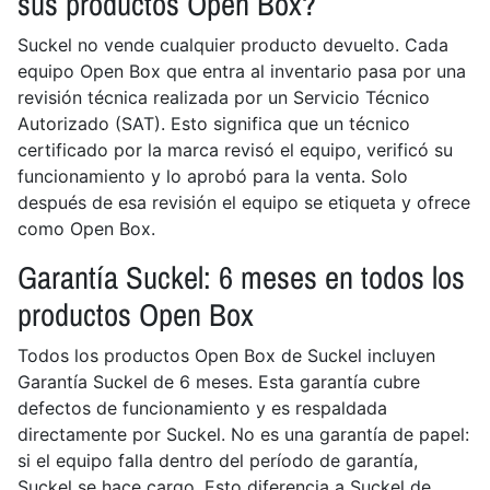
sus productos Open Box?
Suckel no vende cualquier producto devuelto. Cada
equipo Open Box que entra al inventario pasa por una
revisión técnica realizada por un Servicio Técnico
Autorizado (SAT). Esto significa que un técnico
certificado por la marca revisó el equipo, verificó su
funcionamiento y lo aprobó para la venta. Solo
después de esa revisión el equipo se etiqueta y ofrece
como Open Box.
Garantía Suckel: 6 meses en todos los
productos Open Box
Todos los productos Open Box de Suckel incluyen
Garantía Suckel de 6 meses. Esta garantía cubre
defectos de funcionamiento y es respaldada
directamente por Suckel. No es una garantía de papel:
si el equipo falla dentro del período de garantía,
Suckel se hace cargo. Esto diferencia a Suckel de