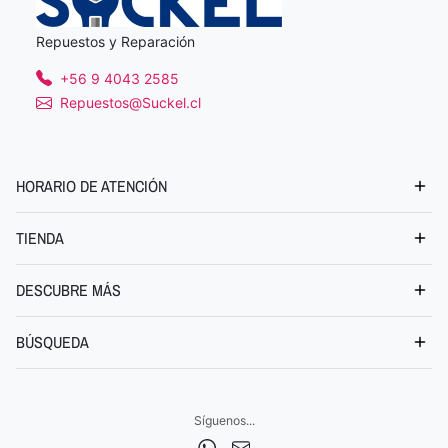
Repuestos y Reparación
+56 9 4043 2585
Repuestos@Suckel.cl
HORARIO DE ATENCIÓN
TIENDA
DESCUBRE MÁS
BÚSQUEDA
Síguenos...