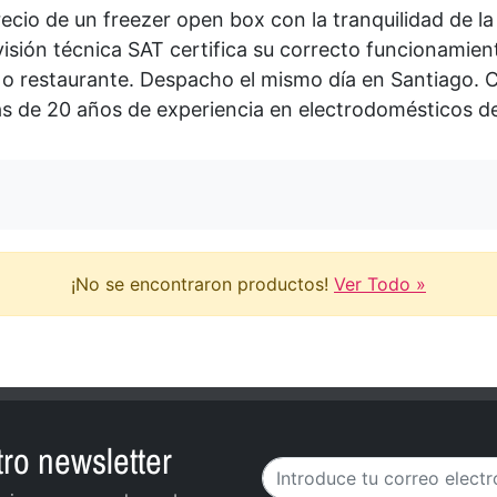
ecio de un freezer open box con la tranquilidad de la
isión técnica SAT certifica su correcto funcionamient
 o restaurante. Despacho el mismo día en Santiago. C
s de 20 años de experiencia en electrodomésticos de
¡No se encontraron productos!
Ver Todo »
ro newsletter