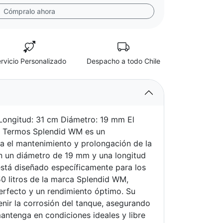
Cómpralo ahora
rvicio Personalizado
Despacho a todo Chile
 Longitud: 31 cm Diámetro: 19 mm El
 Termos Splendid WM es un
a el mantenimiento y prolongación de la
on un diámetro de 19 mm y una longitud
stá diseñado específicamente para los
0 litros de la marca Splendid WM,
erfecto y un rendimiento óptimo. Su
enir la corrosión del tanque, asegurando
mantenga en condiciones ideales y libre