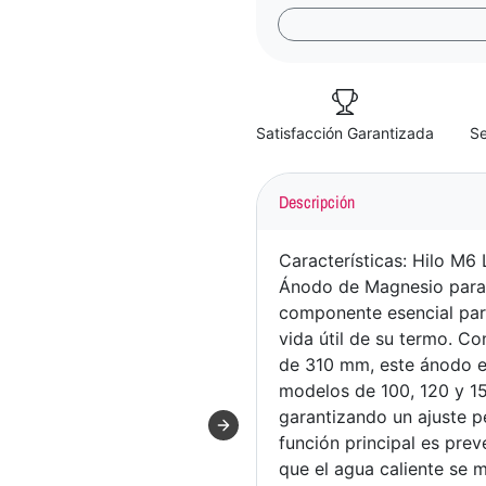
Satisfacción Garantizada
Se
Descripción
Características: Hilo M6
Ánodo de Magnesio para
componente esencial par
vida útil de su termo. C
de 310 mm, este ánodo e
modelos de 100, 120 y 15
garantizando un ajuste p
función principal es prev
que el agua caliente se 