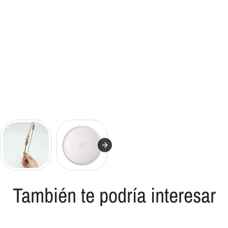
También te podría interesar