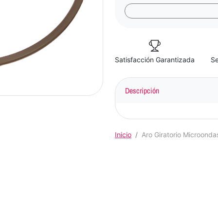
Satisfacción Garantizada
Se
Descripción
Inicio
Aro Giratorio Microond