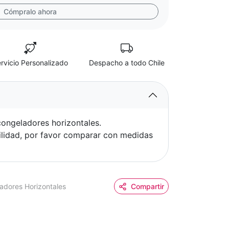
Cómpralo ahora
rvicio Personalizado
Despacho a todo Chile
ongeladores horizontales.
ilidad, por favor comparar con medidas
adores Horizontales
Compartir