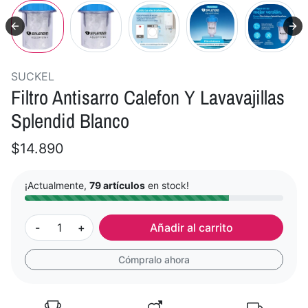
SUCKEL
Filtro Antisarro Calefon Y Lavavajillas
Splendid Blanco
$14.890
¡Actualmente,
79 artículos
en stock!
-
+
Añadir al carrito
Cómpralo ahora