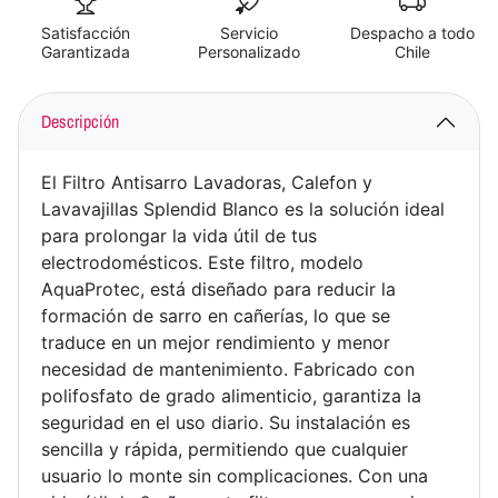
Satisfacción
Servicio
Despacho a todo
Garantizada
Personalizado
Chile
Descripción
El Filtro Antisarro Lavadoras, Calefon y
Lavavajillas Splendid Blanco es la solución ideal
para prolongar la vida útil de tus
electrodomésticos. Este filtro, modelo
AquaProtec, está diseñado para reducir la
formación de sarro en cañerías, lo que se
traduce en un mejor rendimiento y menor
necesidad de mantenimiento. Fabricado con
polifosfato de grado alimenticio, garantiza la
seguridad en el uso diario. Su instalación es
sencilla y rápida, permitiendo que cualquier
usuario lo monte sin complicaciones. Con una