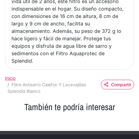
vida útil de 2 años, este filtro es un accesorio
indispensable en el hogar. Su diseño compacto,
con dimensiones de 16 cm de altura, 8 cm de
largo y 9 cm de ancho, facilita su
almacenamiento. Además, su peso de 372 g lo
hace ligero y fácil de manejar. Protege tus
equipos y disfruta de agua libre de sarro y
sedimentos con el Filtro Aquaprotec de
Splendid.
Inicio
Filtro Antisarro Calefon Y Lavavajillas
Compartir
Splendid Blanco
También te podría interesar