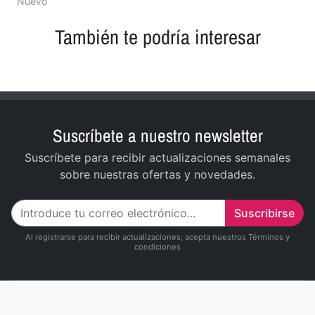
Nuevo
También te podría interesar
Suscríbete a nuestro newsletter
Suscríbete para recibir actualizaciones semanales
sobre nuestras ofertas y novedades.
Suscribirse
Al registrarse para recibir actualizaciones, acepta nuestros Términos y
condiciones