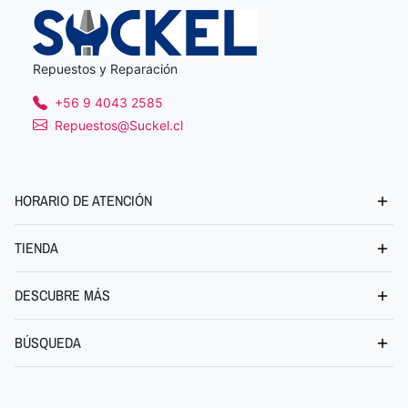
Repuestos y Reparación
+56 9 4043 2585
Repuestos@Suckel.cl
HORARIO DE ATENCIÓN
TIENDA
DESCUBRE MÁS
BÚSQUEDA