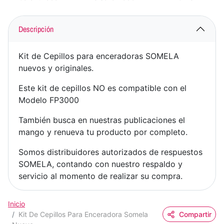
Descripción
Kit de Cepillos para enceradoras SOMELA
nuevos y originales.
Este kit de cepillos NO es compatible con el
Modelo FP3000
También busca en nuestras publicaciones el
mango y renueva tu producto por completo.
Somos distribuidores autorizados de respuestos
SOMELA, contando con nuestro respaldo y
servicio al momento de realizar su compra.
Inicio
Kit De Cepillos Para Enceradora Somela
Compartir