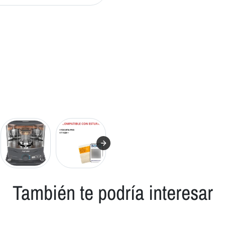
También te podría interesar