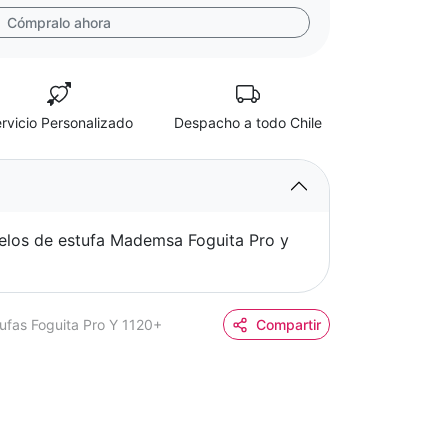
Cómpralo ahora
rvicio Personalizado
Despacho a todo Chile
elos de estufa Mademsa Foguita Pro y
ufas Foguita Pro Y 1120+
Compartir