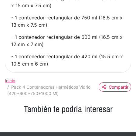
x 15 cm x 7.5 cm)
- 1 contenedor rectangular de 750 ml (18.5 cm x
13 cm x 7.5 cm)
- 1 contenedor rectangular de 600 ml (16.5 cm x
12 cm x 7 cm)
- 1 contenedor rectangular de 420 ml (15.5 cm x
10.5 cm x 6 cm)
Inicio
Pack 4 Contenedores Herméticos Vidrio
Compartir
(420+600+750+1000 Ml)
También te podría interesar