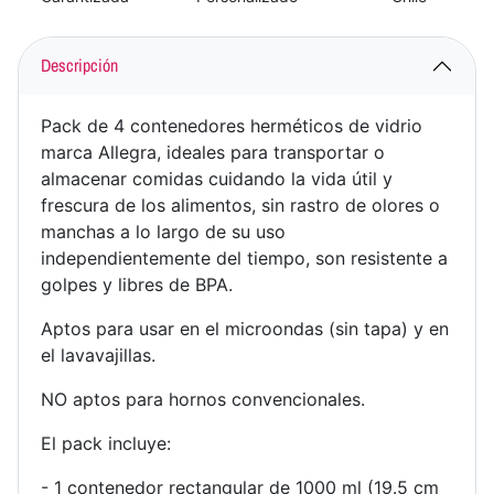
Descripción
Pack de 4 contenedores herméticos de vidrio
marca Allegra, ideales para transportar o
almacenar comidas cuidando la vida útil y
frescura de los alimentos, sin rastro de olores o
manchas a lo largo de su uso
independientemente del tiempo, son resistente a
golpes y libres de BPA.
Aptos para usar en el microondas (sin tapa) y en
el lavavajillas.
NO aptos para hornos convencionales.
El pack incluye:
- 1 contenedor rectangular de 1000 ml (19.5 cm