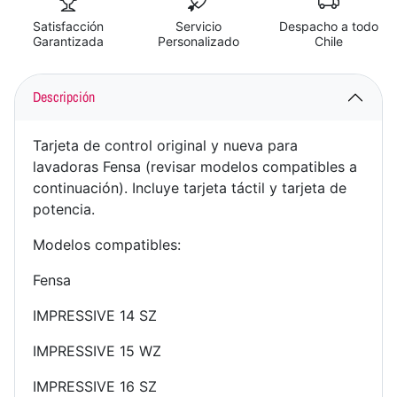
Satisfacción
Servicio
Despacho a todo
Garantizada
Personalizado
Chile
Descripción
Tarjeta de control original y nueva para
lavadoras Fensa (revisar modelos compatibles a
continuación). Incluye tarjeta táctil y tarjeta de
potencia.
Modelos compatibles:
Fensa
IMPRESSIVE 14 SZ
IMPRESSIVE 15 WZ
IMPRESSIVE 16 SZ