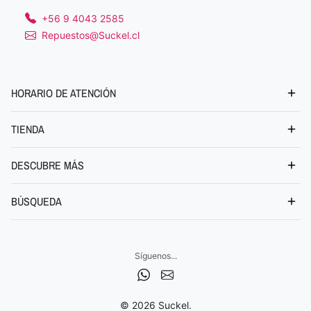
+56 9 4043 2585
Repuestos@Suckel.cl
HORARIO DE ATENCIÓN
TIENDA
DESCUBRE MÁS
BÚSQUEDA
Síguenos...
© 2026 Suckel.