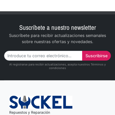
Suscríbete a nuestro newsletter
Suscríbete para recibir actualizaciones semanales
sobre nuestras ofertas y novedades.
Suscribirse
Al registrarse para recibir actualizaciones, acepta nuestros Términos y
condiciones
Repuestos y Reparación